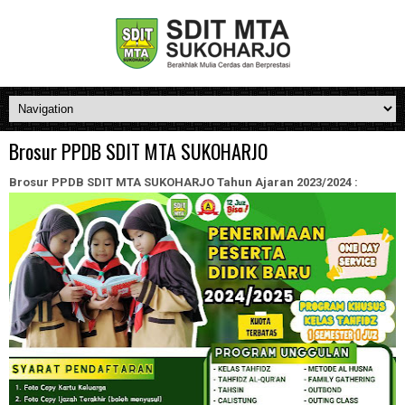
Brosur PPDB SDIT MTA SUKOHARJO
Brosur PPDB SDIT MTA SUKOHARJO Tahun Ajaran 2023/2024 :