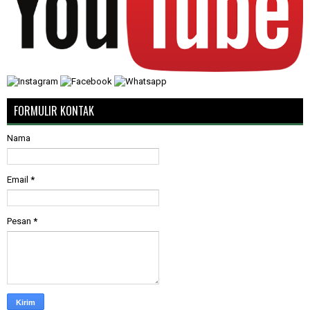
FORMULIR KONTAK
Nama
Email
*
Pesan
*