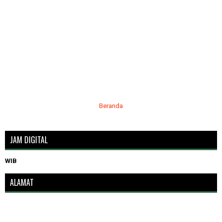
Beranda
JAM DIGITAL
WIB
ALAMAT