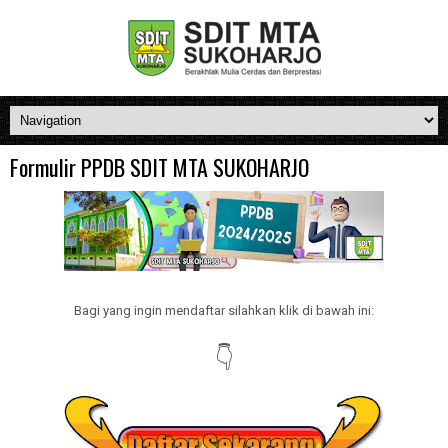
Formulir PPDB SDIT MTA SUKOHARJO
Bagi yang ingin mendaftar silahkan klik di bawah ini:
👇