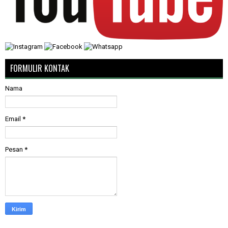
FORMULIR KONTAK
Nama
Email
*
Pesan
*