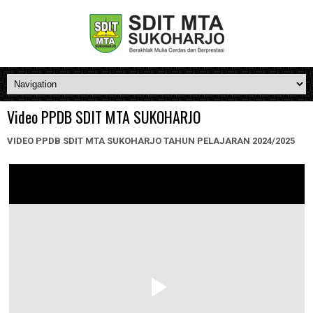
Video PPDB SDIT MTA SUKOHARJO
VIDEO PPDB SDIT MTA SUKOHARJO TAHUN PELAJARAN 2024/2025