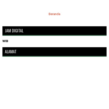
Beranda
JAM DIGITAL
WIB
ALAMAT