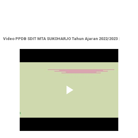
Video PPDB SDIT MTA SUKOHARJO Tahun Ajaran 2022/2023 :