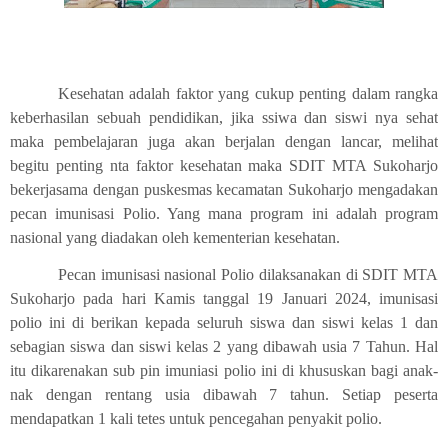
Kesehatan adalah faktor yang cukup penting dalam rangka
keberhasilan sebuah pendidikan, jika ssiwa dan siswi nya sehat
maka pembelajaran juga akan berjalan dengan lancar, melihat
begitu penting nta faktor kesehatan maka SDIT MTA Sukoharjo
bekerjasama dengan puskesmas kecamatan Sukoharjo mengadakan
pecan imunisasi Polio. Yang mana program ini adalah program
nasional yang diadakan oleh kementerian kesehatan.
Pecan imunisasi nasional Polio dilaksanakan di SDIT MTA
Sukoharjo pada hari Kamis tanggal 19 Januari 2024, imunisasi
polio ini di berikan kepada seluruh siswa dan siswi kelas 1 dan
sebagian siswa dan siswi kelas 2 yang dibawah usia 7 Tahun. Hal
itu dikarenakan sub pin imuniasi polio ini di khususkan bagi anak-
nak dengan rentang usia dibawah 7 tahun. Setiap peserta
mendapatkan 1 kali tetes untuk pencegahan penyakit polio.