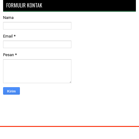
FORMULIR KONTAK
Nama
Email
*
Pesan
*