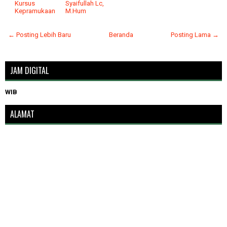
Kursus
Syaifullah Lc,
Kepramukaan
M.Hum
← Posting Lebih Baru
Beranda
Posting Lama →
JAM DIGITAL
WIB
ALAMAT