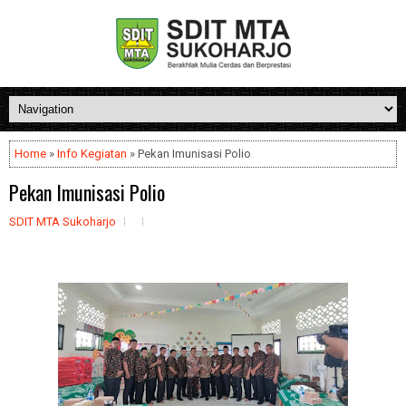
Home
»
Info Kegiatan
» Pekan Imunisasi Polio
Pekan Imunisasi Polio
SDIT MTA Sukoharjo