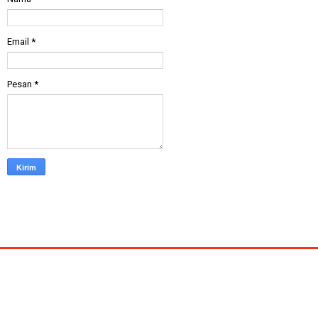
Email
*
Pesan
*