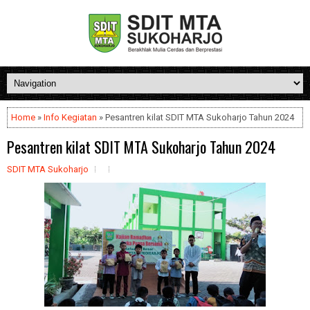
Home
»
Info Kegiatan
» Pesantren kilat SDIT MTA Sukoharjo Tahun 2024
Pesantren kilat SDIT MTA Sukoharjo Tahun 2024
SDIT MTA Sukoharjo